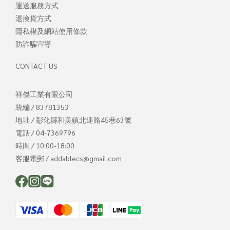
運送服務方式
退換貨方式
隱私權及網站使用條款
防詐騙宣導
CONTACT US
祥傑工業有限公司
統編 / 83781353
地址 / 彰化縣和美鎮北連路45巷63號
電話 / 04-7369796
時間 / 10:00-18:00
客服電郵 / addablecs@gmail.com