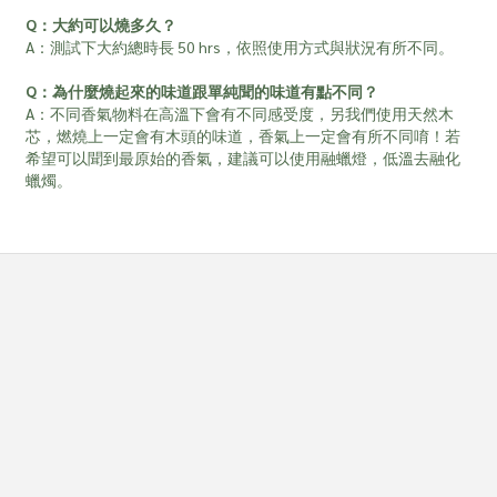
Q：大約可以燒多久？
A：測試下大約總時長 50 hrs，依照使用方式與狀況有所不同。
Q：為什麼燒起來的味道跟單純聞的味道有點不同？
A：不同香氣物料在高溫下會有不同感受度，另我們使用天然木
芯，燃燒上一定會有木頭的味道，香氣上一定會有所不同唷！若
希望可以聞到最原始的香氣，建議可以使用融蠟燈，低溫去融化
蠟燭。