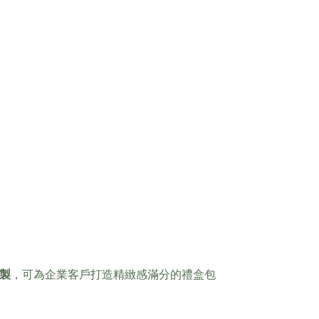
製
，可為企業客戶打造精緻感滿分的禮盒包