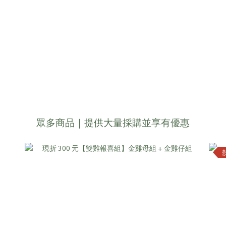
眾多商品｜提供大量採購並享有優惠