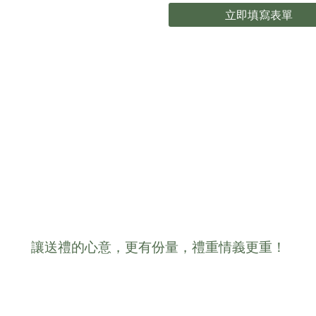
立即填寫表單
讓送禮的心意，更有份量，禮重情義更重！