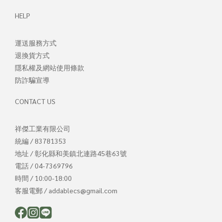
HELP
運送服務方式
退換貨方式
隱私權及網站使用條款
防詐騙宣導
CONTACT US
祥傑工業有限公司
統編 / 83781353
地址 / 彰化縣和美鎮北連路45巷63號
電話 / 04-7369796
時間 / 10:00-18:00
客服電郵 / addablecs@gmail.com