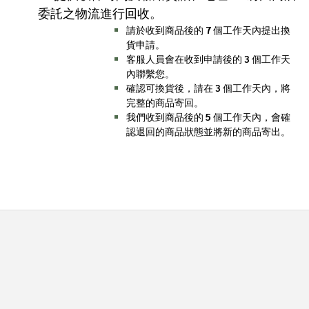
委託之物流進行回收。
請於收到商品後的
7
個工作天內提出換
貨申請。
客服人員會在收到申請後的
3
個工作天
內聯繫您。
確認可換貨後，請在
3
個工作天內，將
完整的商品寄回。
我們收到商品後的
5
個工作天內，會確
認退回的商品狀態並將新的商品寄出。