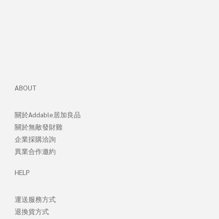
ABOUT
關於Addable居加良品
關於無敵發財
雞
企業採購洽詢
異業合作邀約
HELP
運送服務方式
退換貨方式