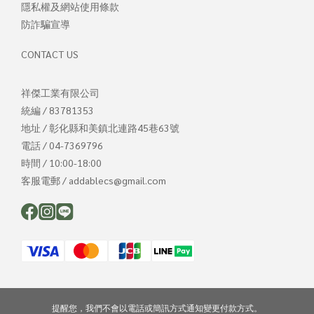
隱私權及網站使用條款
防詐騙宣導
CONTACT US
祥傑工業有限公司
統編 / 83781353
地址 / 彰化縣和美鎮北連路45巷63號
電話 / 04-7369796
時間 / 10:00-18:00
客服電郵 / addablecs@gmail.com
提醒您，我們不會以電話或簡訊方式通知變更付款方式。