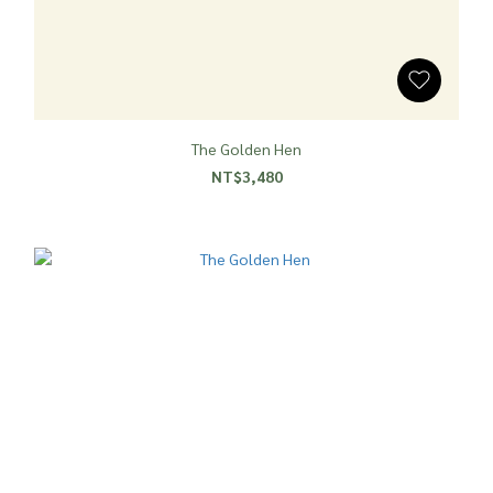
The Golden Hen
NT$3,480