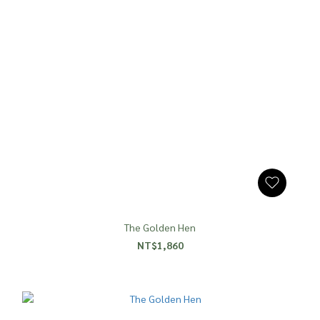
The Golden Hen
NT$1,860