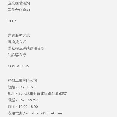
企業採購洽詢
異業合作邀約
HELP
運送服務方式
退換貨方式
隱私權及網站使用條款
防詐騙宣導
CONTACT US
祥傑工業有限公司
統編 / 83781353
地址 / 彰化縣和美鎮北連路45巷63號
電話 / 04-7369796
時間 / 10:00-18:00
客服電郵 / addablecs@gmail.com