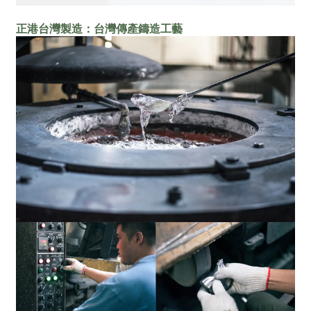
正港台灣製造：台灣傳產鑄造工藝